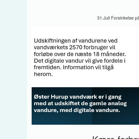
31.Juli Forsinkelse p