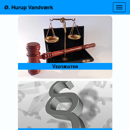
Ø. Hurup Vandværk
Vedtægter